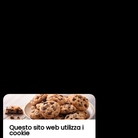
Questo sito web utilizza i
cookie