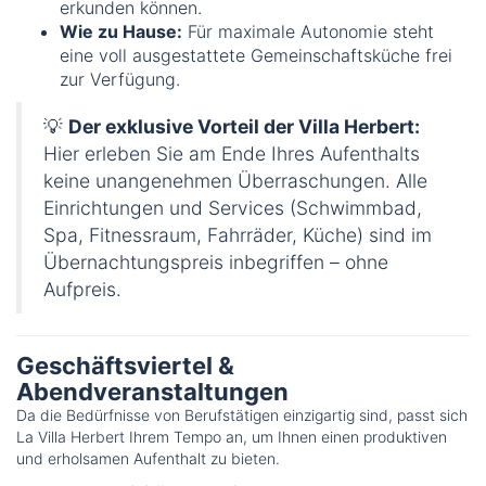
erkunden können.
Wie zu Hause:
Für maximale Autonomie steht
eine voll ausgestattete Gemeinschaftsküche frei
zur Verfügung.
💡
Der exklusive Vorteil der Villa Herbert:
Hier erleben Sie am Ende Ihres Aufenthalts
keine unangenehmen Überraschungen. Alle
Einrichtungen und Services (Schwimmbad,
Spa, Fitnessraum, Fahrräder, Küche) sind im
Übernachtungspreis inbegriffen – ohne
Aufpreis.
Geschäftsviertel &
Abendveranstaltungen
Da die Bedürfnisse von Berufstätigen einzigartig sind, passt sich
La Villa Herbert Ihrem Tempo an, um Ihnen einen produktiven
und erholsamen Aufenthalt zu bieten.