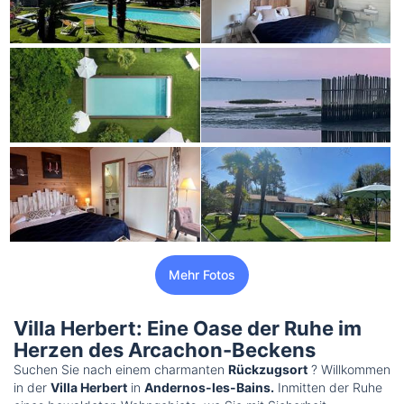
Mehr Fotos
Villa Herbert: Eine Oase der Ruhe im
Herzen des Arcachon-Beckens
Suchen Sie nach einem charmanten
Rückzugsort
? Willkommen
in der
Villa Herbert
in
Andernos-les-Bains.
Inmitten der Ruhe