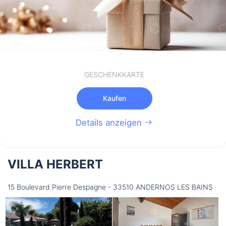
GESCHENKKARTE
Kaufen
Details anzeigen
VILLA HERBERT
15 Boulevard Pierre Despagne - 33510 ANDERNOS LES BAINS