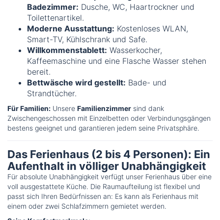
Badezimmer:
Dusche, WC, Haartrockner und
Toilettenartikel.
Moderne Ausstattung:
Kostenloses WLAN,
Smart-TV, Kühlschrank und Safe.
Willkommenstablett:
Wasserkocher,
Kaffeemaschine und eine Flasche Wasser stehen
bereit.
Bettwäsche wird gestellt:
Bade- und
Strandtücher.
Für Familien:
Unsere
Familienzimmer
sind dank
Zwischengeschossen mit Einzelbetten oder Verbindungsgängen
bestens geeignet und garantieren jedem seine Privatsphäre.
Das Ferienhaus (2 bis 4 Personen): Ein
Aufenthalt in völliger Unabhängigkeit
Für absolute Unabhängigkeit verfügt unser Ferienhaus über eine
voll ausgestattete Küche. Die Raumaufteilung ist flexibel und
passt sich Ihren Bedürfnissen an: Es kann als Ferienhaus mit
einem oder zwei Schlafzimmern gemietet werden.