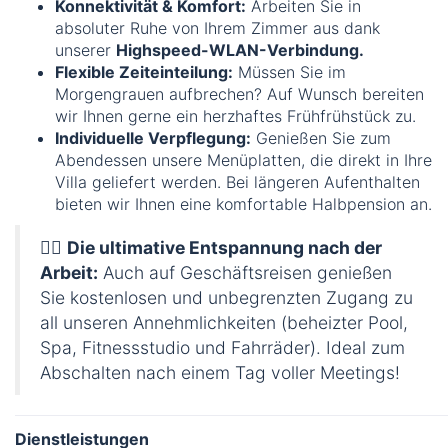
Konnektivität & Komfort:
Arbeiten Sie in
absoluter Ruhe von Ihrem Zimmer aus dank
unserer
Highspeed-WLAN-Verbindung.
Flexible Zeiteinteilung:
Müssen Sie im
Morgengrauen aufbrechen? Auf Wunsch bereiten
wir Ihnen gerne ein herzhaftes Frühfrühstück zu.
Individuelle Verpflegung:
Genießen Sie zum
Abendessen unsere Menüplatten, die direkt in Ihre
Villa geliefert werden. Bei längeren Aufenthalten
bieten wir Ihnen eine komfortable Halbpension an.
🧘‍♂️
Die ultimative Entspannung nach der
Arbeit:
Auch auf Geschäftsreisen genießen
Sie kostenlosen und unbegrenzten Zugang zu
all unseren Annehmlichkeiten (beheizter Pool,
Spa, Fitnessstudio und Fahrräder). Ideal zum
Abschalten nach einem Tag voller Meetings!
Dienstleistungen