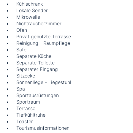
Kühlschrank
Lokale Sender
Mikrowelle
Nichtraucherzimmer
Ofen
Privat genutzte Terrasse
Reinigung - Raumpflege
Safe
Separate Küche
Separate Toilette
Separater Eingang
Sitzecke
Sonnenliege - Liegestuhl
Spa
Sportausrüstungen
Sportraum
Terrasse
Tiefkühltruhe
Toaster
Tourismusinformationen