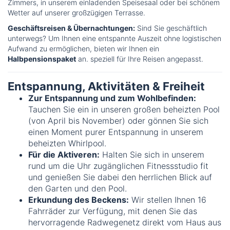
Zimmers, in unserem einladenden Speisesaal oder bei schönem
Wetter auf unserer großzügigen Terrasse.
Geschäftsreisen & Übernachtungen:
Sind Sie geschäftlich
unterwegs? Um Ihnen eine entspannte Auszeit ohne logistischen
Aufwand zu ermöglichen, bieten wir Ihnen ein
Halbpensionspaket
an. speziell für Ihre Reisen angepasst.
Entspannung, Aktivitäten & Freiheit
Zur Entspannung und zum Wohlbefinden:
Tauchen Sie ein in unseren großen beheizten Pool
(von April bis November) oder gönnen Sie sich
einen Moment purer Entspannung in unserem
beheizten Whirlpool.
Für die Aktiveren:
Halten Sie sich in unserem
rund um die Uhr zugänglichen Fitnessstudio fit
und genießen Sie dabei den herrlichen Blick auf
den Garten und den Pool.
Erkundung des Beckens:
Wir stellen Ihnen 16
Fahrräder zur Verfügung, mit denen Sie das
hervorragende Radwegenetz direkt vom Haus aus