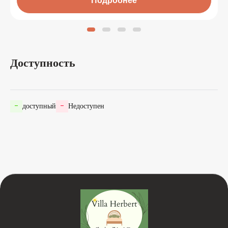
Подробнее
Доступность
-
доступный
-
Недоступен