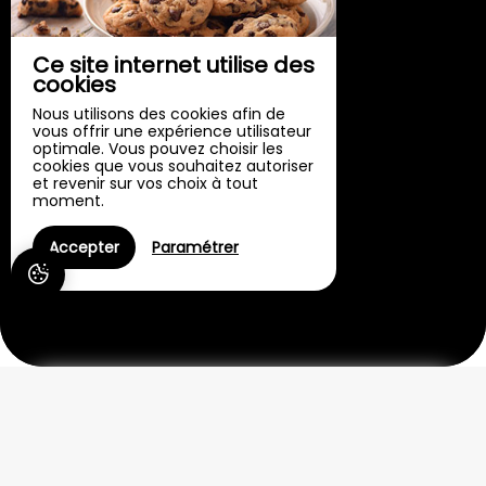
Ce site internet utilise des
cookies
Nous utilisons des cookies afin de
vous offrir une expérience utilisateur
optimale. Vous pouvez choisir les
cookies que vous souhaitez autoriser
et revenir sur vos choix à tout
moment.
Accepter
Paramétrer
VILLA HERBERT
La Villa Herbert : Un havre de paix