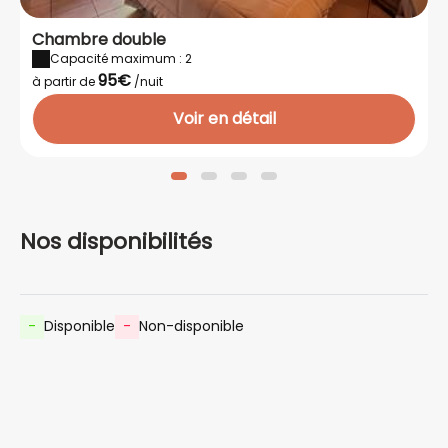
Chambre double
Capacité maximum : 2
95€
à partir de
/nuit
Voir en détail
Nos disponibilités
-
Disponible
-
Non-disponible