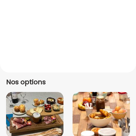
Nos options