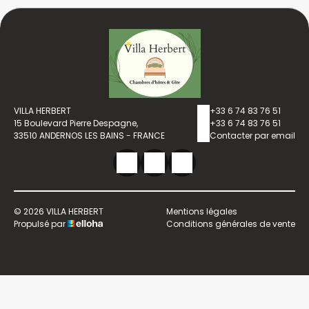
VILLA HERBERT
+33 6 74 83 76 51
15 Boulevard Pierre Despagne,
+33 6 74 83 76 51
33510 ANDERNOS LES BAINS - FRANCE
Contacter par email
© 2026 VILLA HERBERT
Mentions légales
Propulsé par
Conditions générales de vente