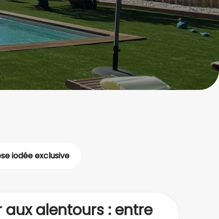
se iodée exclusive
 aux alentours : entre