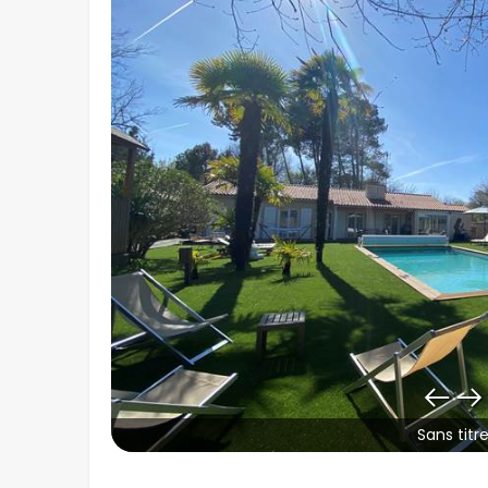
Sans titr