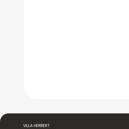
VILLA HERBERT