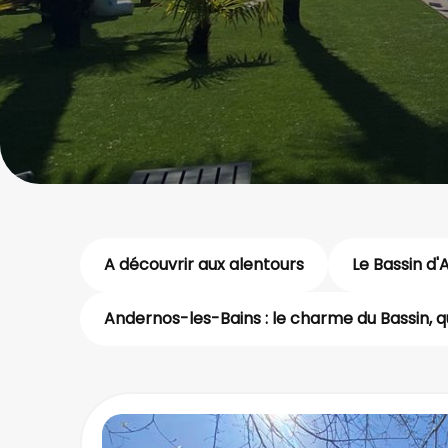
A découvrir aux alentours
Le Bassin d'
Andernos-les-Bains : le charme du Bassin, q